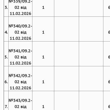
№339/09.2-
3.
02 від
1
11.02.2026
№340/09.2-
4.
02 від
1
11.02.2026
№341/09.2-
5.
02 від
1
11.02.2026
№342/09.2-
6.
02 від
1
11.02.2026
№343/09.2-
7.
02 від
1