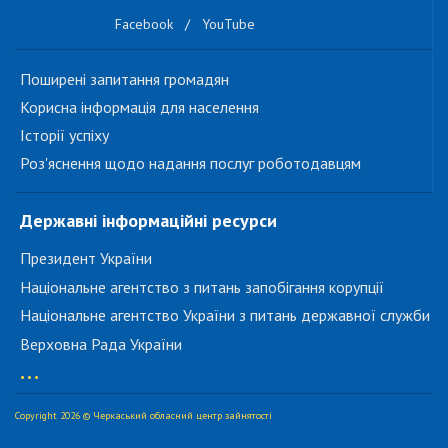
Facebook
/
YouTube
Поширені запитання громадян
Корисна інформація для населення
Історії успіху
Роз'яснення щодо надання послуг роботодавцям
Державні інформаційні ресурси
Президент України
Національне агентство з питань запобігання корупції
Національне агентство України з питань державної служби
Верховна Рада України
...
Copyright 2026 © Черкаський обласний центр зайнятості