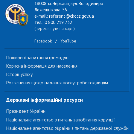
18008, м. Черкаси, вул. Володимира
Ложешнікова, 56
e-mail: referent@ckocz.gov.ua
тел.: 0 800 219 732
(переглянути на карті)
Facebook
/
YouTube
Поширені запитання громадян
Корисна інформація для населення
Історії успіху
Роз'яснення щодо надання послуг роботодавцям
Державні інформаційні ресурси
Президент України
Національне агентство з питань запобігання корупції
Національне агентство України з питань державної служби