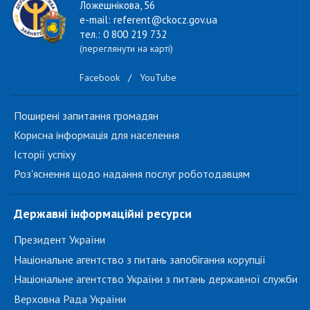
Ложешнікова, 56
e-mail: referent@ckocz.gov.ua
тел.: 0 800 219 732
(переглянути на карті)
Facebook
/
YouTube
Поширені запитання громадян
Корисна інформація для населення
Історії успіху
Роз'яснення щодо надання послуг роботодавцям
Державні інформаційні ресурси
Президент України
Національне агентство з питань запобігання корупції
Національне агентство України з питань державної служби
Верховна Рада України