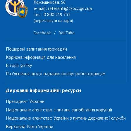
Ложешнікова, 56
e-mail: referent@ckocz.gov.ua
тел.: 0 800 219 732
(переглянути на карті)
Facebook
/
YouTube
Поширені запитання громадян
Корисна інформація для населення
Історії успіху
Роз'яснення щодо надання послуг роботодавцям
Державні інформаційні ресурси
Президент України
Національне агентство з питань запобігання корупції
Національне агентство України з питань державної служби
Верховна Рада України