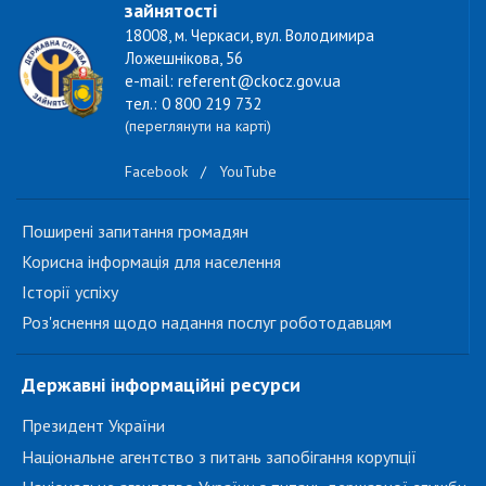
зайнятості
18008, м. Черкаси, вул. Володимира
Ложешнікова, 56
e-mail: referent@ckocz.gov.ua
тел.: 0 800 219 732
(переглянути на карті)
Facebook
/
YouTube
Поширені запитання громадян
Корисна інформація для населення
Історії успіху
Роз'яснення щодо надання послуг роботодавцям
Державні інформаційні ресурси
Президент України
Національне агентство з питань запобігання корупції