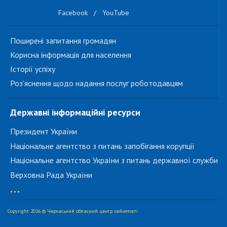
Facebook
/
YouTube
Поширені запитання громадян
Корисна інформація для населення
Історії успіху
Роз'яснення щодо надання послуг роботодавцям
Державні інформаційні ресурси
Президент України
Національне агентство з питань запобігання корупції
Національне агентство України з питань державної служби
Верховна Рада України
...
Copyright 2026 © Черкаський обласний центр зайнятості