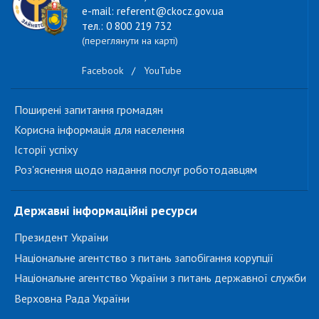
e-mail: referent@ckocz.gov.ua
тел.: 0 800 219 732
(переглянути на карті)
Facebook
/
YouTube
Поширені запитання громадян
Корисна інформація для населення
Історії успіху
Роз'яснення щодо надання послуг роботодавцям
Державні інформаційні ресурси
Президент України
Національне агентство з питань запобігання корупції
Національне агентство України з питань державної служби
Верховна Рада України
...