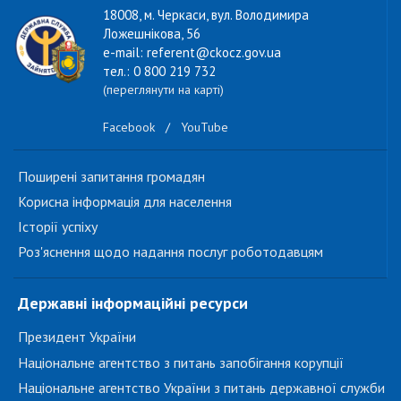
18008, м. Черкаси, вул. Володимира
Ложешнікова, 56
e-mail: referent@ckocz.gov.ua
тел.: 0 800 219 732
(переглянути на карті)
Facebook
/
YouTube
Поширені запитання громадян
Корисна інформація для населення
Історії успіху
Роз'яснення щодо надання послуг роботодавцям
Державні інформаційні ресурси
Президент України
Національне агентство з питань запобігання корупції
Національне агентство України з питань державної служби