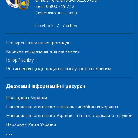
тел.: 0 800 219 732
(переглянути на карті)
Facebook
/
YouTube
Поширені запитання громадян
Корисна інформація для населення
Історії успіху
Роз'яснення щодо надання послуг роботодавцям
Державні інформаційні ресурси
Президент України
Національне агентство з питань запобігання корупції
Національне агентство України з питань державної служби
Верховна Рада України
...