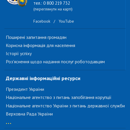
тел.: 0 800 219 732
(переглянути на карті)
Facebook
/
YouTube
Поширені запитання громадян
Корисна інформація для населення
Історії успіху
Роз'яснення щодо надання послуг роботодавцям
Державні інформаційні ресурси
Президент України
Національне агентство з питань запобігання корупції
Національне агентство України з питань державної служби
Верховна Рада України
...