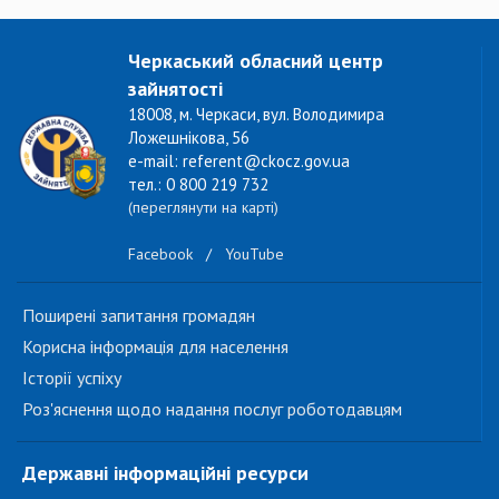
Черкаський обласний центр
зайнятості
18008, м. Черкаси, вул. Володимира
Ложешнікова, 56
e-mail: referent@ckocz.gov.ua
тел.: 0 800 219 732
(переглянути на карті)
Facebook
/
YouTube
Поширені запитання громадян
Корисна інформація для населення
Історії успіху
Роз'яснення щодо надання послуг роботодавцям
Державні інформаційні ресурси