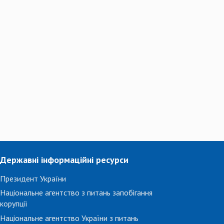
Державні інформаційні ресурси
Президент України
Національне агентство з питань запобігання
корупції
Національне агентство України з питань