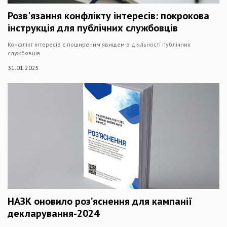
Розв'язання конфлікту інтересів: покрокова
інструкція для публічних службовців
Конфлікт інтересів є поширеним явищем в діяльності публічних
службовців
31.01.2025
НАЗК оновило роз’яснення для кампанії
декларування-2024