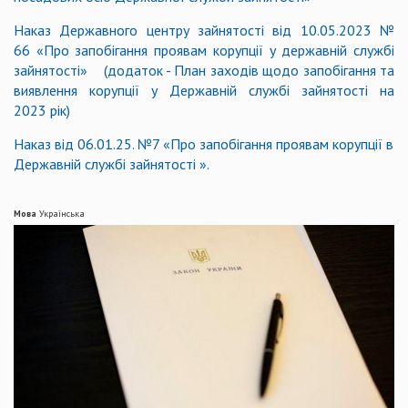
Наказ Державного центру зайнятості від 10.05.2023 №
66 «Про запобігання проявам корупції у державній службі
зайнятості» (додаток - План заходів щодо запобігання та
виявлення корупції у Державній службі зайнятості на
2023 рік)
Наказ від 06.01.25. №7 «Про запобігання проявам корупції в
Державній службі зайнятості ».
Мова
Українська