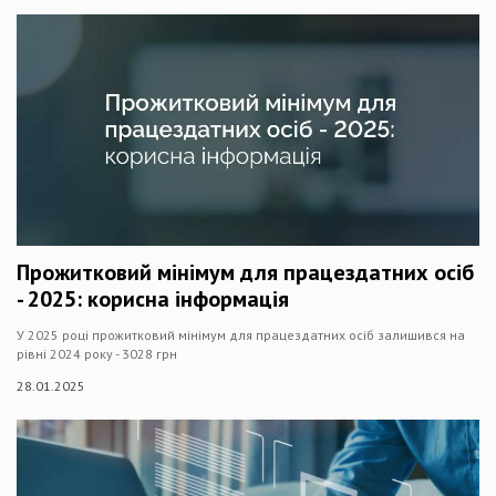
Прожитковий мінімум для працездатних осіб
- 2025: корисна інформація
У 2025 році прожитковий мінімум для працездатних осіб залишився на
рівні 2024 року - 3028 грн
28.01.2025