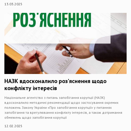
13.03.2025
НАЗК вдосконалило роз’яснення щодо
конфлікту інтересів
Національне агентство з питань запобігання корупції (НАЗК)
вдосконалило методичні рекомендації щодо застосування окремих
положень Закону України «Про запобігання корупції» у питаннях
запобігання та врегулювання конфлікту інтересів, а також дотримання
обмежень щодо запобігання корупції
12.02.2025