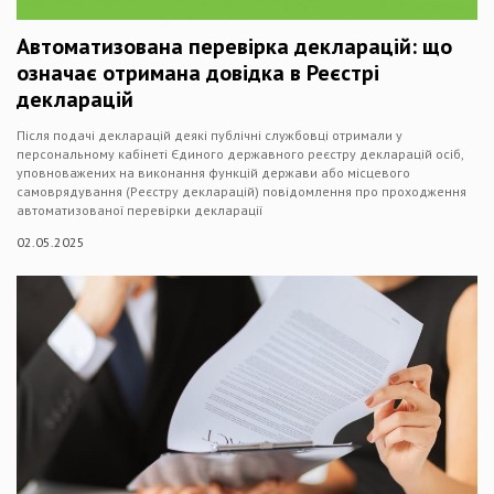
Автоматизована перевірка декларацій: що
означає отримана довідка в Реєстрі
декларацій
Після подачі декларацій деякі публічні службовці отримали у
персональному кабінеті Єдиного державного реєстру декларацій осіб,
уповноважених на виконання функцій держави або місцевого
самоврядування (Реєстру декларацій) повідомлення про проходження
автоматизованої перевірки декларації
02.05.2025