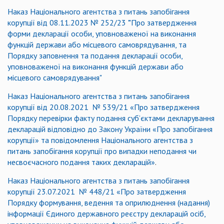
Наказ Національного агентства з питань запобігання
корупції
від 08.11.2023 № 252/23
"
Про затвердження
форми декларації особи, уповноваженої на виконання
функцій держави або місцевого самоврядування, та
Порядку заповнення та подання декларації особи,
уповноваженої на виконання функцій держави або
місцевого самоврядування"
Наказ Національного агентства з питань запобігання
корупції від 20.08.2021 № 539/21 «Про затвердження
Порядку перевірки факту подання суб’єктами декларування
декларацій відповідно до Закону України «Про запобігання
корупції» та повідомлення Національного агентства з
питань запобігання корупції про випадки неподання чи
несвоєчасного подання таких декларацій»
.
Наказ Національного агентства з питань запобігання
корупції 23.07.2021 № 448/21 «Про затвердження
Порядку формування, ведення та оприлюднення (надання)
інформації Єдиного державного реєстру декларацій осіб,