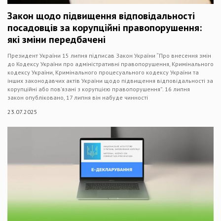
Закон щодо підвищення відповідальності
посадовців за корупційні правопорушення:
які зміни передбачені
Президент України 15 липня підписав Закон України “Про внесення змін
до Кодексу України про адміністративні правопорушення, Кримінального
кодексу України, Кримінального процесуального кодексу України та
інших законодавчих актів України щодо підвищення відповідальності за
корупційні або пов’язані з корупцією правопорушення”. 16 липня
закон опубліковано, 17 липня він набуде чинності
23.07.2025