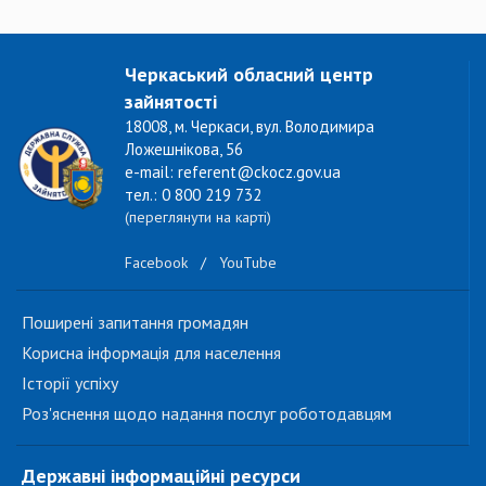
Черкаський обласний центр
зайнятості
18008, м. Черкаси, вул. Володимира
Ложешнікова, 56
e-mail: referent@ckocz.gov.ua
тел.: 0 800 219 732
(переглянути на карті)
Facebook
/
YouTube
Поширені запитання громадян
Корисна інформація для населення
Історії успіху
Роз'яснення щодо надання послуг роботодавцям
Державні інформаційні ресурси