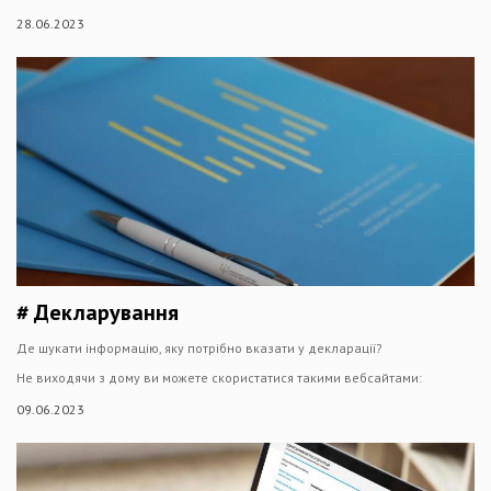
28.06.2023
# Декларування
Де шукати інформацію, яку потрібно вказати у декларації?
Не виходячи з дому ви можете скористатися такими вебсайтами:
09.06.2023