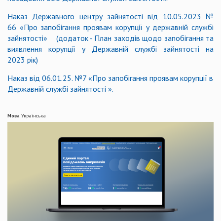
Наказ Державного центру зайнятості від 10.05.2023 №
66 «Про запобігання проявам корупції у державній службі
зайнятості» (додаток - План заходів щодо запобігання та
виявлення корупції у Державній службі зайнятості на
2023 рік)
Наказ від 06.01.25. №7 «Про запобігання проявам корупції в
Державній службі зайнятості ».
Мова
Українська