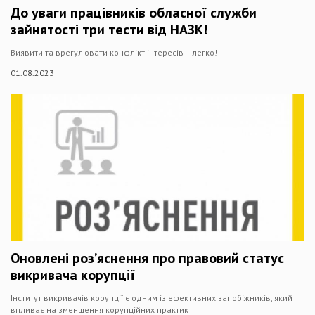
До уваги працівників обласної служби
зайнятості три тести від НАЗК!
Виявити та врегулювати конфлікт інтересів – легко!
01.08.2023
Оновлені роз’яснення про правовий статус
викривача корупції
Інститут викривачів корупції є одним із ефективних запобіжників, який
впливає на зменшення корупційних практик