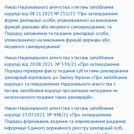
Наказ Національного агентства з питань запобігання
корупції
від 08.11.2023 № 252/23
"
Про затвердження
форми декларації особи, уповноваженої на виконання
функцій держави або місцевого самоврядування, та
Порядку заповнення та подання декларації особи,
уповноваженої на виконання функцій держави або
місцевого самоврядування"
Наказ Національного агентства з питань запобігання
корупції від 20.08.2021 № 539/21 «Про затвердження
Порядку перевірки факту подання суб’єктами декларування
декларацій відповідно до Закону України «Про запобігання
корупції» та повідомлення Національного агентства з
питань запобігання корупції про випадки неподання чи
несвоєчасного подання таких декларацій»
.
Наказ Національного агентства з питань запобігання
корупції 23.07.2021 № 448/21 «Про затвердження
Порядку формування, ведення та оприлюднення (надання)
інформації Єдиного державного реєстру декларацій осіб,