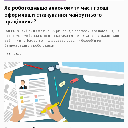
Як роботодавцю зекономити час і гроші,
оформивши стажування майбутнього
працівника?
Одним із найбільш ефективних різновидів професійного навчання, що
пропонує служба зайнятості, є стажування. Це підвищення кваліфікації
робітників та фахівців з числа зареєстрованих безробітних
безпосередньо у роботодавця
18.01.2022