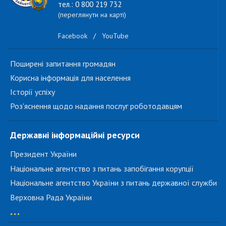
тел.: 0 800 219 732
(переглянути на карті)
Facebook
/
YouTube
Поширені запитання громадян
Корисна інформація для населення
Історії успіху
Роз'яснення щодо надання послуг роботодавцям
Державні інформаційні ресурси
Президент України
Національне агентство з питань запобігання корупції
Національне агентство України з питань державної служби
Верховна Рада України
...