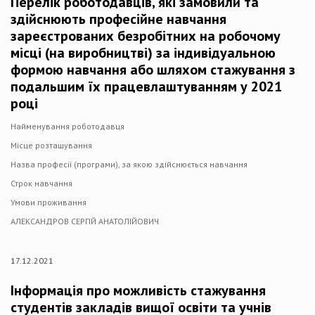
Перелік роботодавців, які замовили та
здійснюють професійне навчання
зареєстрованих безробітних на робочому
місці (на виробництві) за індивідуальною
формою навчання або шляхом стажування з
подальшим їх працевлаштуванням у 2021
році
Найменування роботодавця
Місце розташування
Назва професії (програми), за якою здійснюється навчання
Строк навчання
Умови проживання
АЛЕКСАНДРОВ СЕРГІЙ АНАТОЛІЙОВИЧ
17.12.2021
Інформація про можливість стажування
студентів закладів вищої освіти та учнів