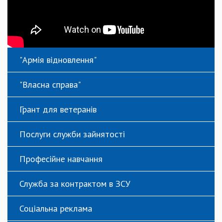
"Армія відновлення"
"Власна справа"
Грант для ветеранів
Послуги служби зайнятості
Професійне навчання
Служба за контрактом в ЗСУ
Соціальна реклама