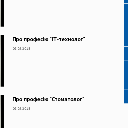
Про професію "ІТ-технолог"
02.05.2018
Про професію "Стоматолог"
02.05.2018