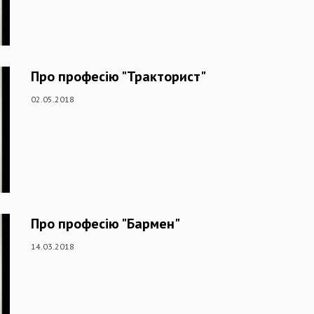
Про професію "Тракторист"
02.05.2018
Про професію "Бармен"
14.03.2018