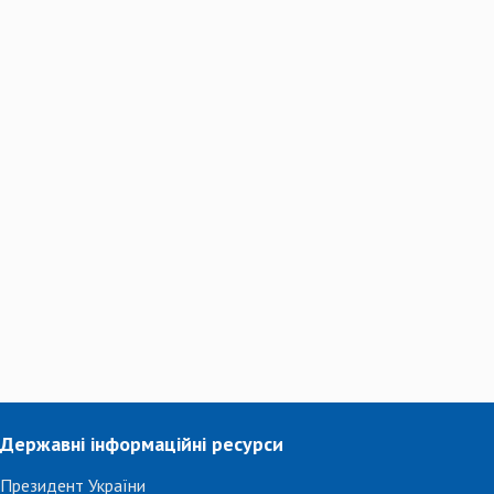
Державні інформаційні ресурси
Президент України