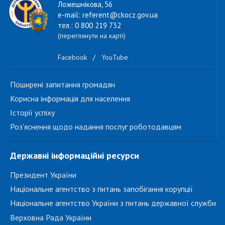
Ложешнікова, 56
e-mail: referent@ckocz.gov.ua
тел.: 0 800 219 732
(переглянути на карті)
Facebook
/
YouTube
Поширені запитання громадян
Корисна інформація для населення
Історії успіху
Роз'яснення щодо надання послуг роботодавцям
Державні інформаційні ресурси
Президент України
Національне агентство з питань запобігання корупції
Національне агентство України з питань державної служби
Верховна Рада України