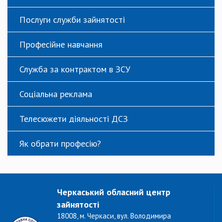
Послуги служби зайнятості
Професійне навчання
Служба за контрактом в ЗСУ
Соціальна реклама
Телесюжети діяльності ДСЗ
Як обрати професію?
Черкаський обласний центр
зайнятості
18008, м. Черкаси, вул. Володимира