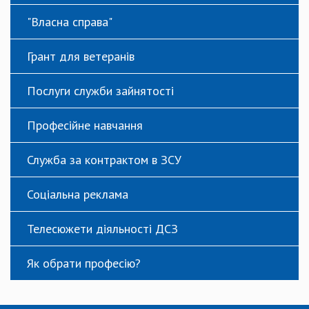
"Власна справа"
Грант для ветеранів
Послуги служби зайнятості
Професійне навчання
Служба за контрактом в ЗСУ
Соціальна реклама
Телесюжети діяльності ДСЗ
Як обрати професію?