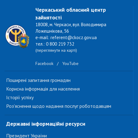
Черкаський обласний центр
зайнятості
18008, м. Черкаси, вул. Володимира
Ложешнікова, 56
e-mail: referent@ckocz.gov.ua
тел.: 0 800 219 732
(переглянути на карті)
Facebook
/
YouTube
Поширені запитання громадян
Корисна інформація для населення
Історії успіху
Роз'яснення щодо надання послуг роботодавцям
Державні інформаційні ресурси
Президент України