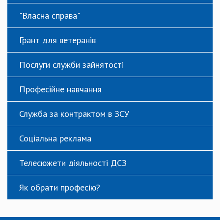
"Власна справа"
Грант для ветеранів
Послуги служби зайнятості
Професійне навчання
Служба за контрактом в ЗСУ
Соціальна реклама
Телесюжети діяльності ДСЗ
Як обрати професію?