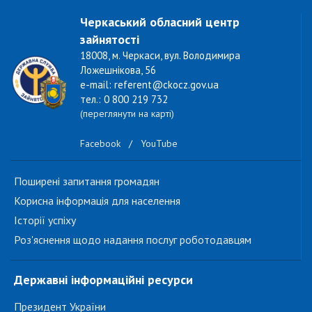
Черкаський обласний центр
зайнятості
18008, м. Черкаси, вул. Володимира
Ложешнікова, 56
e-mail: referent@ckocz.gov.ua
тел.: 0 800 219 732
(переглянути на карті)
Facebook
/
YouTube
Поширені запитання громадян
Корисна інформація для населення
Історії успіху
Роз'яснення щодо надання послуг роботодавцям
Державні інформаційні ресурси
Президент України