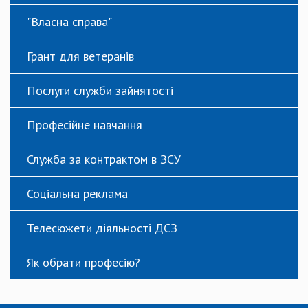
"Власна справа"
Грант для ветеранів
Послуги служби зайнятості
Професійне навчання
Служба за контрактом в ЗСУ
Соціальна реклама
Телесюжети діяльності ДСЗ
Як обрати професію?