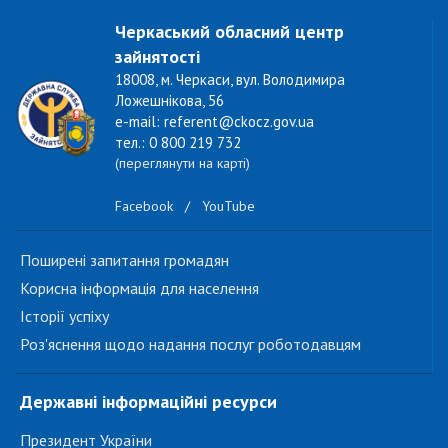
Черкаський обласний центр
зайнятості
18008, м. Черкаси, вул. Володимира
Ложешнікова, 56
e-mail: referent@ckocz.gov.ua
тел.: 0 800 219 732
(переглянути на карті)
Facebook
/
YouTube
Поширені запитання громадян
Корисна інформація для населення
Історії успіху
Роз'яснення щодо надання послуг роботодавцям
Державні інформаційні ресурси
Президент України