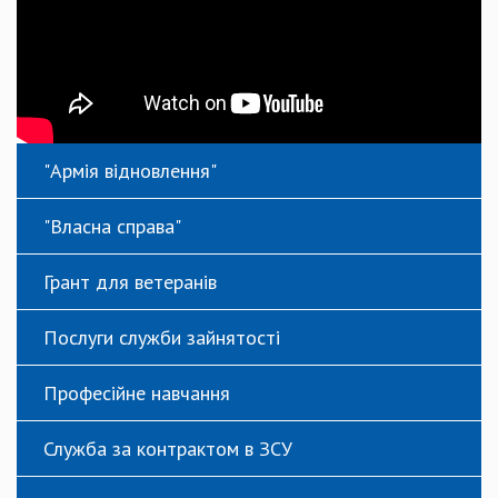
"Армія відновлення"
"Власна справа"
Грант для ветеранів
Послуги служби зайнятості
Професійне навчання
Служба за контрактом в ЗСУ