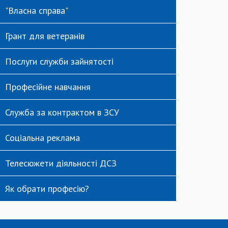
"Власна справа"
Грант для ветеранів
Послуги служби зайнятості
Професійне навчання
Служба за контрактом в ЗСУ
Соціальна реклама
Телесюжети діяльності ДСЗ
Як обрати професію?