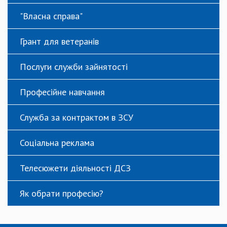
"Власна справа"
Грант для ветеранів
Послуги служби зайнятості
Професійне навчання
Служба за контрактом в ЗСУ
Соціальна реклама
Телесюжети діяльності ДСЗ
Як обрати професію?