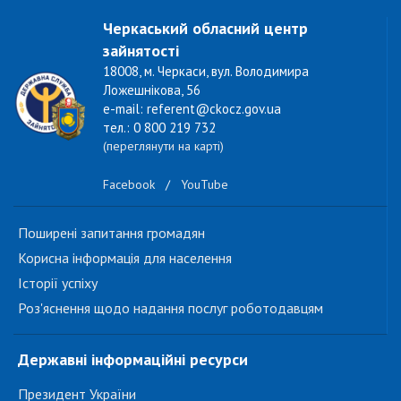
Черкаський обласний центр
зайнятості
18008, м. Черкаси, вул. Володимира
Ложешнікова, 56
e-mail: referent@ckocz.gov.ua
тел.: 0 800 219 732
(переглянути на карті)
Facebook
/
YouTube
Поширені запитання громадян
Корисна інформація для населення
Історії успіху
Роз'яснення щодо надання послуг роботодавцям
Державні інформаційні ресурси
Президент України