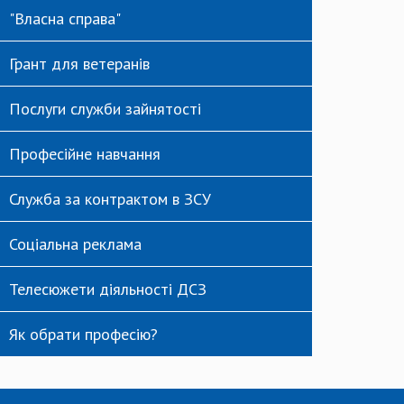
"Власна справа"
Грант для ветеранів
Послуги служби зайнятості
Професійне навчання
Служба за контрактом в ЗСУ
Соціальна реклама
Телесюжети діяльності ДСЗ
Як обрати професію?