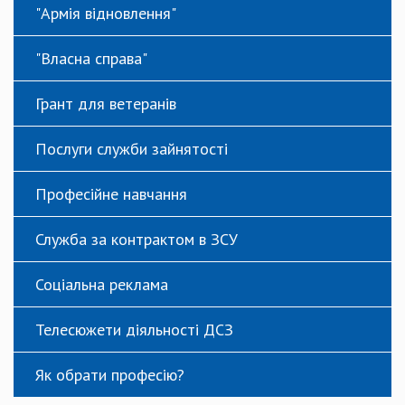
"Армія відновлення"
"Власна справа"
Грант для ветеранів
Послуги служби зайнятості
Професійне навчання
Служба за контрактом в ЗСУ
Соціальна реклама
Телесюжети діяльності ДСЗ
Як обрати професію?