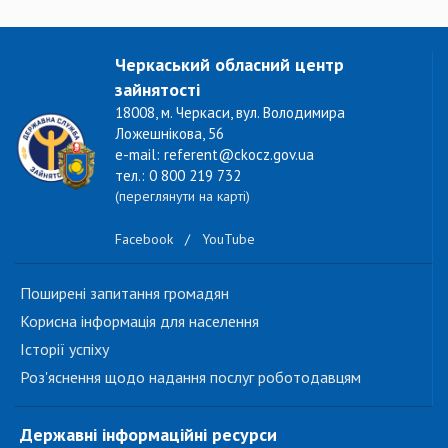
Черкаський обласний центр
зайнятості
18008, м. Черкаси, вул. Володимира
Ложешнікова, 56
e-mail: referent@ckocz.gov.ua
тел.: 0 800 219 732
(переглянути на карті)
Facebook
/
YouTube
Поширені запитання громадян
Корисна інформація для населення
Історії успіху
Роз'яснення щодо надання послуг роботодавцям
Державні інформаційні ресурси