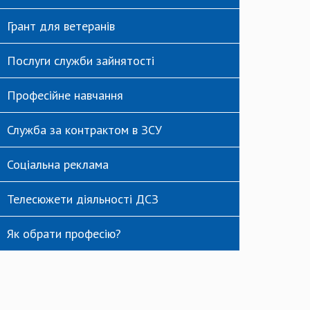
Грант для ветеранів
Послуги служби зайнятості
Професійне навчання
Служба за контрактом в ЗСУ
Соціальна реклама
Телесюжети діяльності ДСЗ
Як обрати професію?