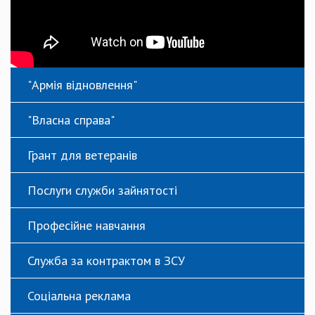
"Армія відновлення"
"Власна справа"
Грант для ветеранів
Послуги служби зайнятості
Професійне навчання
Служба за контрактом в ЗСУ
Соціальна реклама