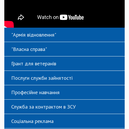
"Армія відновлення"
"Власна справа"
Грант для ветеранів
Послуги служби зайнятості
Професійне навчання
Служба за контрактом в ЗСУ
Соціальна реклама