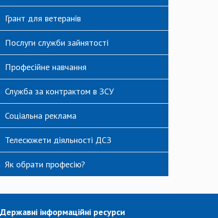
Грант для ветеранів
Послуги служби зайнятості
Професійне навчання
Служба за контрактом в ЗСУ
Соціальна реклама
Телесюжети діяльності ДСЗ
Як обрати професію?
Державні інформаційні ресурси