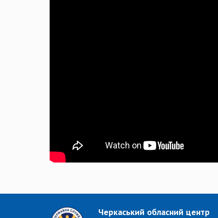
Черкаський обласний центр