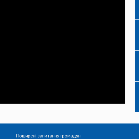
Поширені запитання громадян