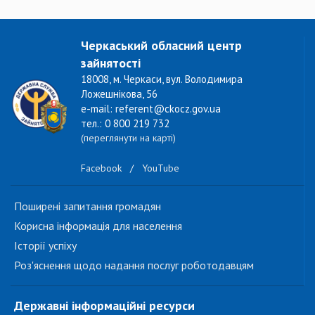
Черкаський обласний центр
зайнятості
18008, м. Черкаси, вул. Володимира
Ложешнікова, 56
e-mail: referent@ckocz.gov.ua
тел.: 0 800 219 732
(переглянути на карті)
Facebook
/
YouTube
Поширені запитання громадян
Корисна інформація для населення
Історії успіху
Роз'яснення щодо надання послуг роботодавцям
Державні інформаційні ресурси