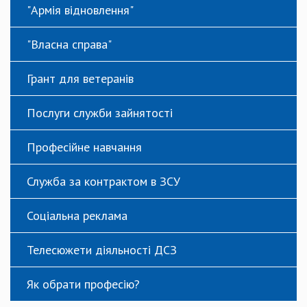
"Армія відновлення"
"Власна справа"
Грант для ветеранів
Послуги служби зайнятості
Професійне навчання
Служба за контрактом в ЗСУ
Соціальна реклама
Телесюжети діяльності ДСЗ
Як обрати професію?