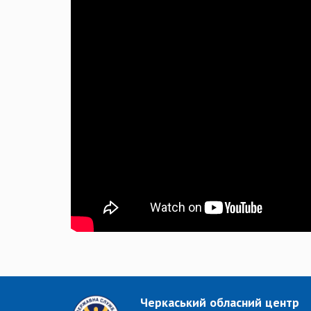
Черкаський обласний центр