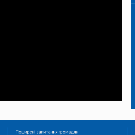
Поширені запитання громадян