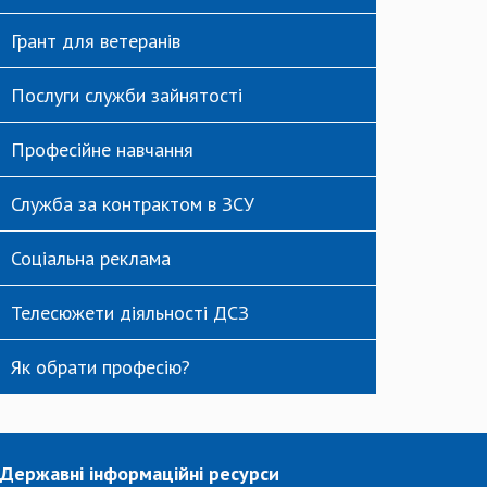
Грант для ветеранів
Послуги служби зайнятості
Професійне навчання
Служба за контрактом в ЗСУ
Соціальна реклама
Телесюжети діяльності ДСЗ
Як обрати професію?
Державні інформаційні ресурси