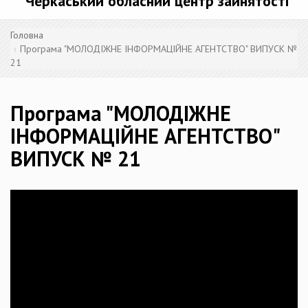
Черкаський обласний центр зайнятості
Головна
Програма "МОЛОДІЖНЕ ІНФОРМАЦІЙНЕ АГЕНТСТВО" ВИПУСК №
21
Програма "МОЛОДІЖНЕ
ІНФОРМАЦІЙНЕ АГЕНТСТВО"
ВИПУСК № 21