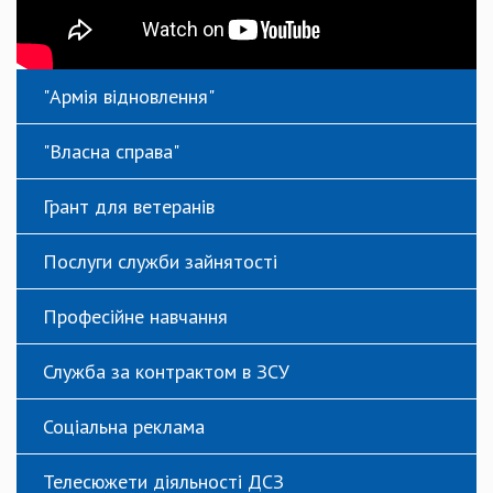
"Армія відновлення"
"Власна справа"
Грант для ветеранів
Послуги служби зайнятості
Професійне навчання
Служба за контрактом в ЗСУ
Соціальна реклама
Телесюжети діяльності ДСЗ