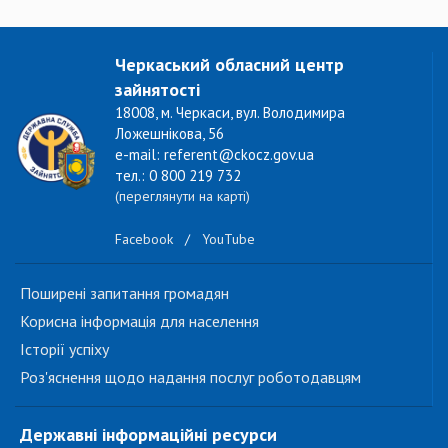
Черкаський обласний центр
зайнятості
18008, м. Черкаси, вул. Володимира
Ложешнікова, 56
e-mail: referent@ckocz.gov.ua
тел.: 0 800 219 732
(переглянути на карті)
Facebook
/
YouTube
Поширені запитання громадян
Корисна інформація для населення
Історії успіху
Роз'яснення щодо надання послуг роботодавцям
Державні інформаційні ресурси