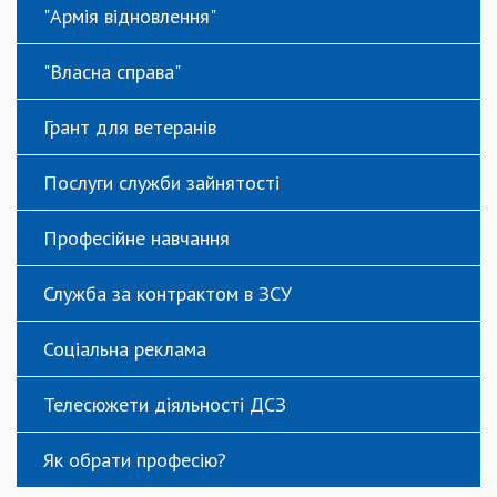
"Армія відновлення"
"Власна справа"
Грант для ветеранів
Послуги служби зайнятості
Професійне навчання
Служба за контрактом в ЗСУ
Соціальна реклама
Телесюжети діяльності ДСЗ
Як обрати професію?