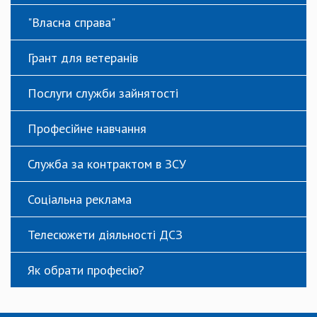
"Власна справа"
Грант для ветеранів
Послуги служби зайнятості
Професійне навчання
Служба за контрактом в ЗСУ
Соціальна реклама
Телесюжети діяльності ДСЗ
Як обрати професію?