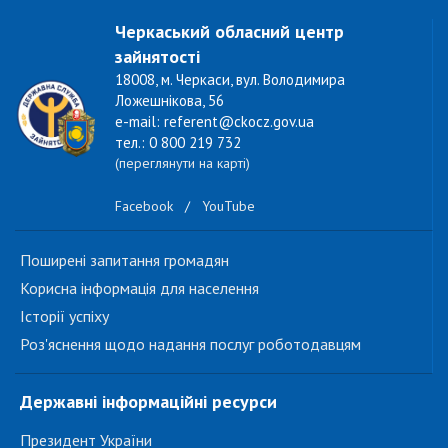
Черкаський обласний центр
зайнятості
18008, м. Черкаси, вул. Володимира
Ложешнікова, 56
e-mail: referent@ckocz.gov.ua
тел.: 0 800 219 732
(переглянути на карті)
Facebook
/
YouTube
Поширені запитання громадян
Корисна інформація для населення
Історії успіху
Роз'яснення щодо надання послуг роботодавцям
Державні інформаційні ресурси
Президент України