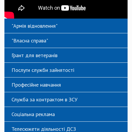
"Армія відновлення"
"Власна справа"
Грант для ветеранів
Послуги служби зайнятості
Професійне навчання
Служба за контрактом в ЗСУ
Соціальна реклама
Телесюжети діяльності ДСЗ