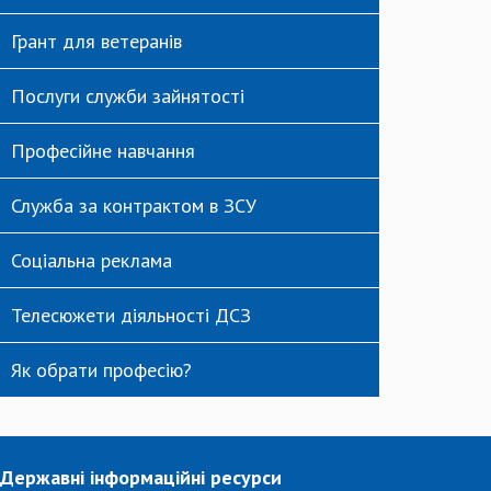
Грант для ветеранів
Послуги служби зайнятості
Професійне навчання
Служба за контрактом в ЗСУ
Соціальна реклама
Телесюжети діяльності ДСЗ
Як обрати професію?
Державні інформаційні ресурси