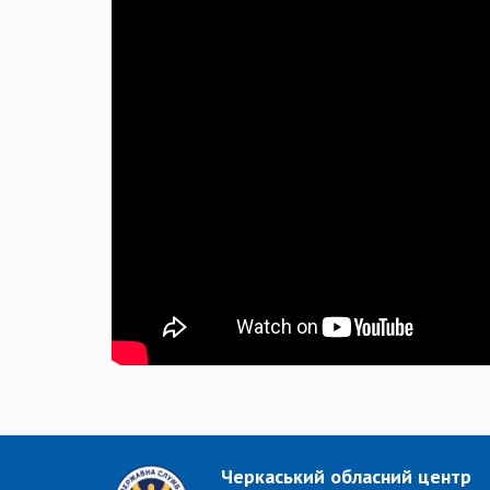
Черкаський обласний центр