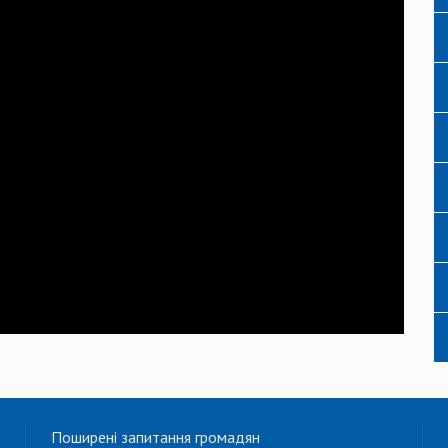
Поширені запитання громадян