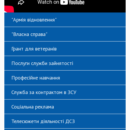
"Армія відновлення"
"Власна справа"
Грант для ветеранів
Послуги служби зайнятості
Професійне навчання
Служба за контрактом в ЗСУ
Соціальна реклама
Телесюжети діяльності ДСЗ