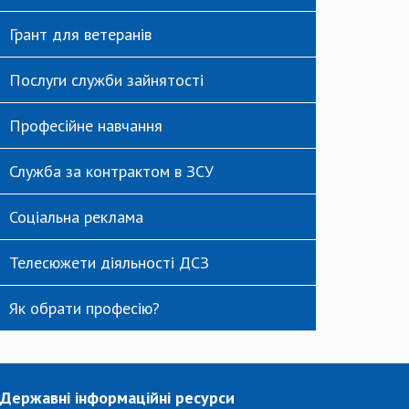
Грант для ветеранів
Послуги служби зайнятості
Професійне навчання
Служба за контрактом в ЗСУ
Соціальна реклама
Телесюжети діяльності ДСЗ
Як обрати професію?
Державні інформаційні ресурси