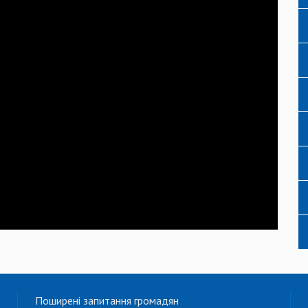
Поширені запитання громадян