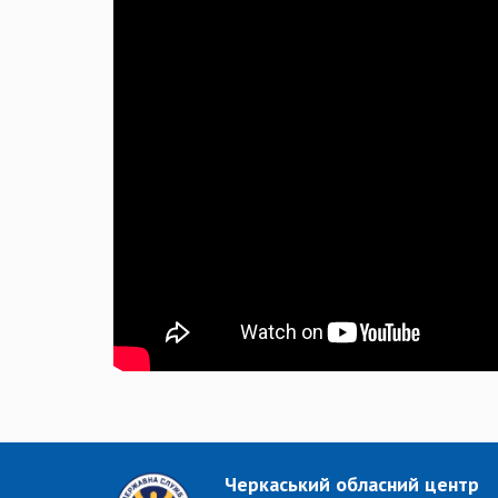
Черкаський обласний центр