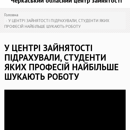
Черкаський обласний центр зайнятості
Головна
У ЦЕНТРІ ЗАЙНЯТОСТІ ПІДРАХУВАЛИ, СТУДЕНТИ ЯКИХ
ПРОФЕСІЙ НАЙБІЛЬШЕ ШУКАЮТЬ РОБОТУ
У ЦЕНТРІ ЗАЙНЯТОСТІ
ПІДРАХУВАЛИ, СТУДЕНТИ
ЯКИХ ПРОФЕСІЙ НАЙБІЛЬШЕ
ШУКАЮТЬ РОБОТУ