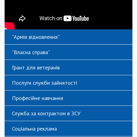
"Армія відновлення"
"Власна справа"
Грант для ветеранів
Послуги служби зайнятості
Професійне навчання
Служба за контрактом в ЗСУ
Соціальна реклама