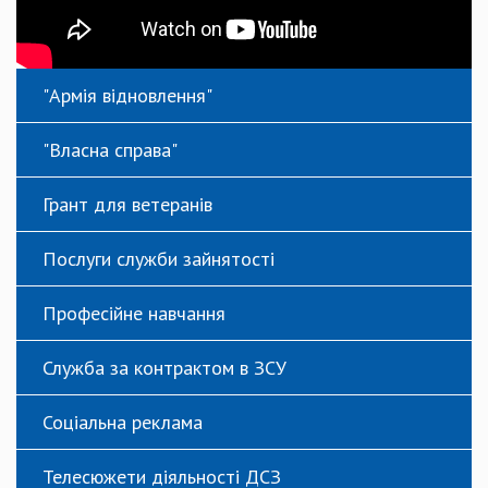
"Армія відновлення"
"Власна справа"
Грант для ветеранів
Послуги служби зайнятості
Професійне навчання
Служба за контрактом в ЗСУ
Соціальна реклама
Телесюжети діяльності ДСЗ