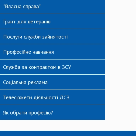
"Власна справа"
Грант для ветеранів
Послуги служби зайнятості
Професійне навчання
Служба за контрактом в ЗСУ
Соціальна реклама
Телесюжети діяльності ДСЗ
Як обрати професію?