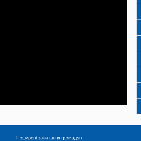
Поширені запитання громадян