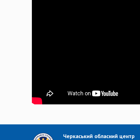
Черкаський обласний центр