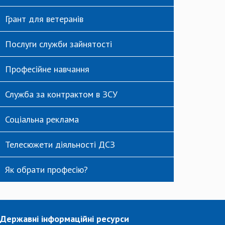
Грант для ветеранів
Послуги служби зайнятості
Професійне навчання
Служба за контрактом в ЗСУ
Соціальна реклама
Телесюжети діяльності ДСЗ
Як обрати професію?
Державні інформаційні ресурси