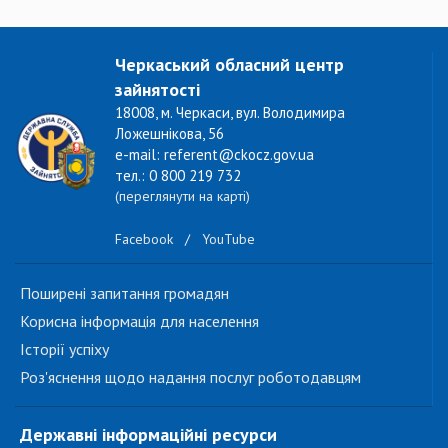
Черкаський обласний центр
зайнятості
18008, м. Черкаси, вул. Володимира
Ложешнікова, 56
e-mail: referent@ckocz.gov.ua
тел.: 0 800 219 732
(переглянути на карті)
Facebook
/
YouTube
Поширені запитання громадян
Корисна інформація для населення
Історії успіху
Роз'яснення щодо надання послуг роботодавцям
Державні інформаційні ресурси