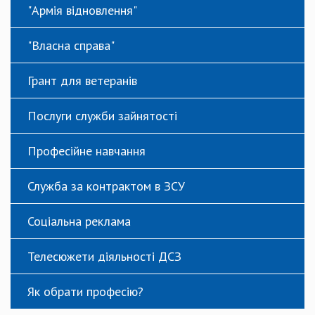
"Армія відновлення"
"Власна справа"
Грант для ветеранів
Послуги служби зайнятості
Професійне навчання
Служба за контрактом в ЗСУ
Соціальна реклама
Телесюжети діяльності ДСЗ
Як обрати професію?