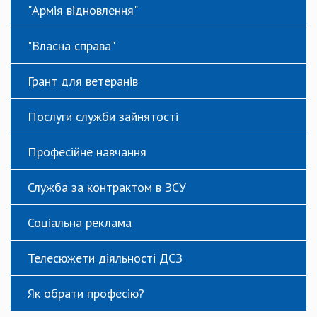
"Армія відновлення"
"Власна справа"
Грант для ветеранів
Послуги служби зайнятості
Професійне навчання
Служба за контрактом в ЗСУ
Соціальна реклама
Телесюжети діяльності ДСЗ
Як обрати професію?