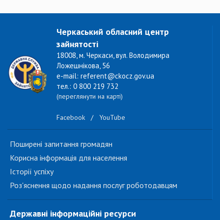
Черкаський обласний центр
зайнятості
18008, м. Черкаси, вул. Володимира
Ложешнікова, 56
e-mail: referent@ckocz.gov.ua
тел.: 0 800 219 732
(переглянути на карті)
Facebook
/
YouTube
Поширені запитання громадян
Корисна інформація для населення
Історії успіху
Роз'яснення щодо надання послуг роботодавцям
Державні інформаційні ресурси