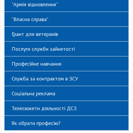
"Армія відновлення"
"Власна справа"
Грант для ветеранів
Послуги служби зайнятості
Професійне навчання
Служба за контрактом в ЗСУ
Соціальна реклама
Телесюжети діяльності ДСЗ
Як обрати професію?