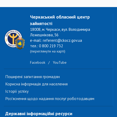
Черкаський обласний центр
зайнятості
18008, м. Черкаси, вул. Володимира
Ложешнікова, 56
e-mail: referent@ckocz.gov.ua
тел.: 0 800 219 732
(переглянути на карті)
Facebook
/
YouTube
Поширені запитання громадян
Корисна інформація для населення
Історії успіху
Роз'яснення щодо надання послуг роботодавцям
Державні інформаційні ресурси