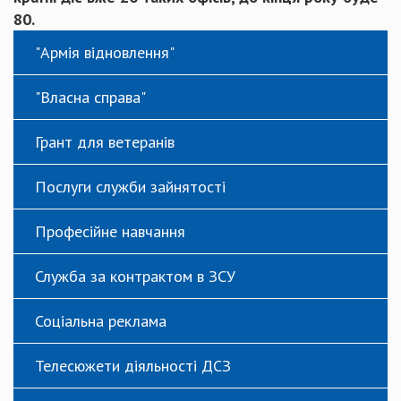
80.
"Армія відновлення"
"Власна справа"
Грант для ветеранів
Послуги служби зайнятості
Професійне навчання
Служба за контрактом в ЗСУ
Соціальна реклама
Телесюжети діяльності ДСЗ