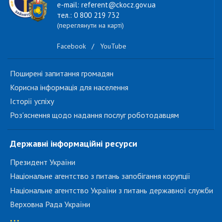
e-mail: referent@ckocz.gov.ua
тел.: 0 800 219 732
(переглянути на карті)
Facebook
/
YouTube
Поширені запитання громадян
Корисна інформація для населення
Історії успіху
Роз'яснення щодо надання послуг роботодавцям
Державні інформаційні ресурси
Президент України
Національне агентство з питань запобігання корупції
Національне агентство України з питань державної служби
Верховна Рада України
...