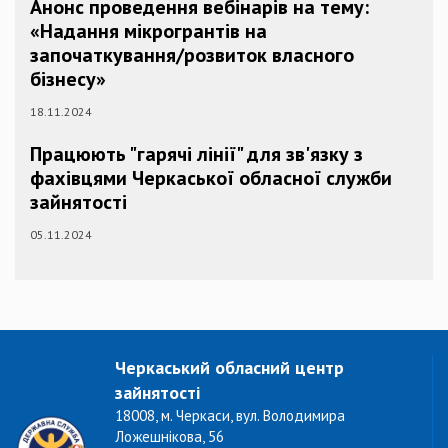
Анонс проведення вебінарів на тему:
«Надання мікрогрантів на
започаткування/розвиток власного
бізнесу»
18.11.2024
Працюють "гарячі лінії" для зв'язку з
фахівцями Черкаської обласної служби
зайнятості
05.11.2024
Черкаський обласний центр
зайнятості
18008, м. Черкаси, вул. Володимира
Ложешнікова, 56