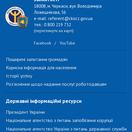
18008, м. Черкаси, вул. Володимира
Ложешнікова, 56
e-mail: referent@ckocz.gov.ua
тел.: 0 800 219 732
(переглянути на карті)
Facebook
/
YouTube
Поширені запитання громадян
Корисна інформація для населення
Історії успіху
Роз'яснення щодо надання послуг роботодавцям
Державні інформаційні ресурси
Президент України
Національне агентство з питань запобігання корупції
Національне агентство України з питань державної служби