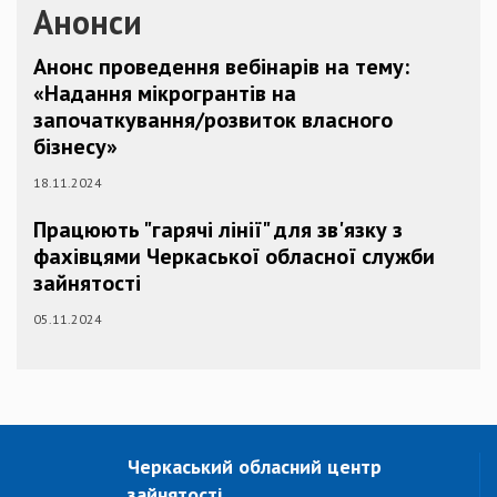
Анонси
Анонс проведення вебінарів на тему:
«Надання мікрогрантів на
започаткування/розвиток власного
бізнесу»
18.11.2024
Працюють "гарячі лінії" для зв'язку з
фахівцями Черкаської обласної служби
зайнятості
05.11.2024
Черкаський обласний центр
зайнятості