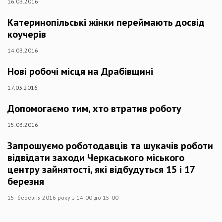
16.03.2016
Катеринопільські жінки переймають досвід
коучерів
14.03.2016
Нові робочі місця на Драбівщині
17.03.2016
Допомогаємо тим, хто втратив роботу
15.03.2016
Запрошуємо роботодавців та шукачів роботи
відвідати заходи Черкаського міського
центру зайнятості, які відбудуться 15 і 17
березня
15 березня 2016 року з 14-00 до 15-00